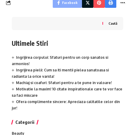
Facebook
Caută
Ultimele Stiri
Ingrijirea corpului: Sfaturi pentru un corp sanatos si
armonios!
Ingrijirea pielii: Cum sa iti mentii pielea sanatoasa si
radianta la orice varsta!
Machiaj si coafuri: Sfaturi pentru a te pune in valoare!
Motivatie la maxim! 10 citate inspirationale care te vor face
sa faci miscare
Ofera complimente sincere: Apreciaza calitatile celor din
jur!
Categorii
Beauty