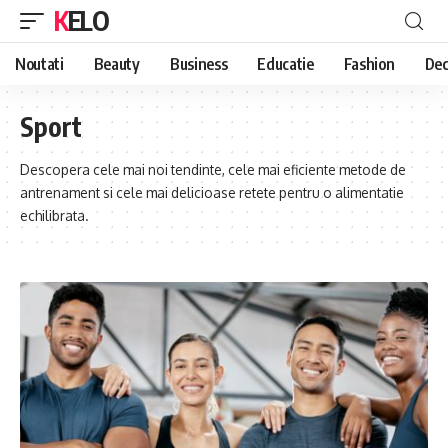
KELO
Noutati
Beauty
Business
Educatie
Fashion
Dec
Sport
Descopera cele mai noi tendinte, cele mai eficiente metode de
antrenament si cele mai delicioase retete pentru o alimentatie
echilibrata.